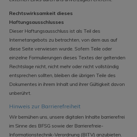
Rechtswirksamkeit dieses
Haftungsausschlusses
Dieser Haftungsausschluss ist als Teil des
Internetangebots zu betrachten, von dem aus auf
diese Seite verwiesen wurde. Sofern Teile oder
einzelne Formulierungen dieses Textes der geltenden
Rechtslage nicht, nicht mehr oder nicht vollständig
entsprechen sollten, bleiben die übrigen Teile des
Dokumentes in ihrem Inhalt und ihrer Gültigkeit davon
unberührt.
Hinweis zur Barrierefreiheit
Wir bemühen uns, unsere digitalen Inhalte barrierefrei
im Sinne des BFSG sowie der Barrierefreie-
Informationstechnik-Verordnung (BITV) anzubieten.