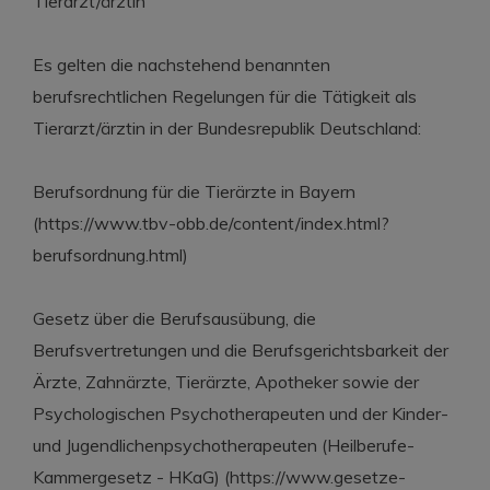
Tierarzt/ärztin
Es gelten die nachstehend benannten
berufsrechtlichen Regelungen für die Tätigkeit als
Tierarzt/ärztin in der Bundesrepublik Deutschland:
Berufsordnung für die Tierärzte in Bayern
(https://www.tbv-obb.de/content/index.html?
berufsordnung.html)
Gesetz über die Berufsausübung, die
Berufsvertretungen und die Berufsgerichtsbarkeit der
Ärzte, Zahnärzte, Tierärzte, Apotheker sowie der
Psychologischen Psychotherapeuten und der Kinder-
und Jugendlichenpsychotherapeuten (Heilberufe-
Kammergesetz - HKaG) (https://www.gesetze-