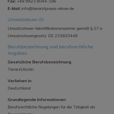
Fax:
+49 9923 8044-196
E-Mail:
info@tierarztpraxis-ebner.de
Umsatzsteuer-ID
Umsatzsteuer-Identifikationsnummer gemäß § 27 a
Umsatzsteuergesetz: DE 233820448
Berufsbezeichnung und berufsrechtliche
Angaben
Gesetzliche Berufsbezeichnung
Tierarzt/ärztin
Verliehen in
Deutschland
Grundlegende Informationen
Berufsrechtliche Regelungen für die Tätigkeit als