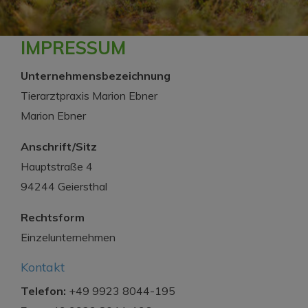
IMPRESSUM
Unternehmensbezeichnung
Tierarztpraxis Marion Ebner
Marion Ebner
Anschrift/Sitz
Hauptstraße 4
94244 Geiersthal
Rechtsform
Einzelunternehmen
Kontakt
Telefon:
+49 9923 8044-195