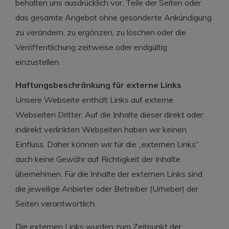
behalten uns ausdrücklich vor, Teile der Seiten oder
das gesamte Angebot ohne gesonderte Ankündigung
zu verändern, zu ergänzen, zu löschen oder die
Veröffentlichung zeitweise oder endgültig
einzustellen.
Haftungsbeschränkung für externe Links
Unsere Webseite enthält Links auf externe
Webseiten Dritter. Auf die Inhalte dieser direkt oder
indirekt verlinkten Webseiten haben wir keinen
Einfluss. Daher können wir für die „externen Links“
auch keine Gewähr auf Richtigkeit der Inhalte
übernehmen. Für die Inhalte der externen Links sind
die jeweilige Anbieter oder Betreiber (Urheber) der
Seiten verantwortlich.
Die externen Links wurden zum Zeitpunkt der