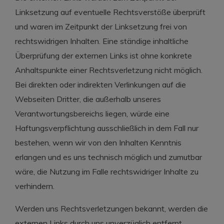
Linksetzung auf eventuelle Rechtsverstöße überprüft
und waren im Zeitpunkt der Linksetzung frei von
rechtswidrigen Inhalten. Eine ständige inhaltliche
Überprüfung der externen Links ist ohne konkrete
Anhaltspunkte einer Rechtsverletzung nicht möglich.
Bei direkten oder indirekten Verlinkungen auf die
Webseiten Dritter, die außerhalb unseres
Verantwortungsbereichs liegen, würde eine
Haftungsverpflichtung ausschließlich in dem Fall nur
bestehen, wenn wir von den Inhalten Kenntnis
erlangen und es uns technisch möglich und zumutbar
wäre, die Nutzung im Falle rechtswidriger Inhalte zu
verhindern.
Werden uns Rechtsverletzungen bekannt, werden die
externen Links durch uns unverzüglich entfernt.