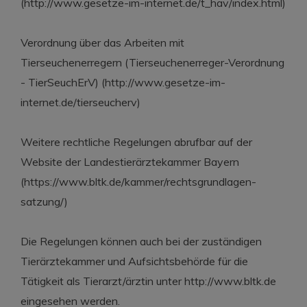
(http://www.gesetze-im-internet.de/t_hav/index.html)
Verordnung über das Arbeiten mit
Tierseuchenerregern (Tierseuchenerreger-Verordnung
- TierSeuchErV) (http://www.gesetze-im-
internet.de/tierseucherv)
Weitere rechtliche Regelungen abrufbar auf der
Website der Landestierärztekammer Bayern
(https://www.bltk.de/kammer/rechtsgrundlagen-
satzung/)
Die Regelungen können auch bei der zuständigen
Tierärztekammer und Aufsichtsbehörde für die
Tätigkeit als Tierarzt/ärztin unter http://www.bltk.de
eingesehen werden.